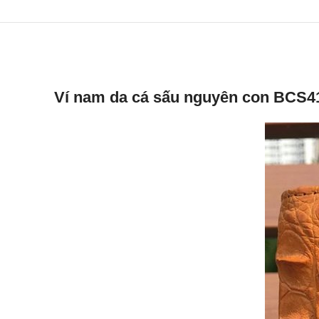
Ví nam da cá sấu nguyên con BCS4