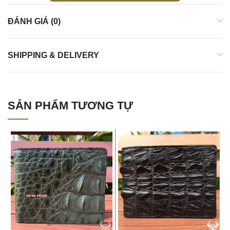
ĐÁNH GIÁ (0)
SHIPPING & DELIVERY
SẢN PHẨM TƯƠNG TỰ