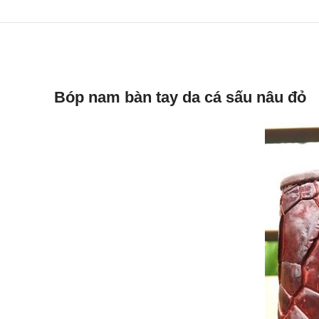
Bóp nam bàn tay da cá sấu nâu đỏ