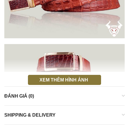
XEM THÊM HÌNH ẢNH
ĐÁNH GIÁ (0)
SHIPPING & DELIVERY