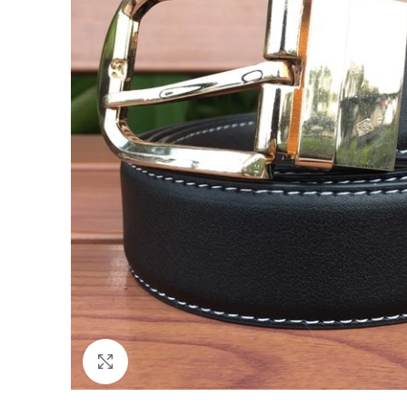
Click to enlarge