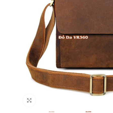
Click to enlarge