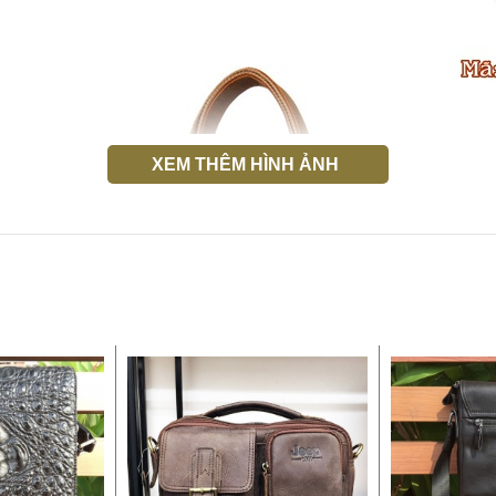
XEM THÊM HÌNH ẢNH