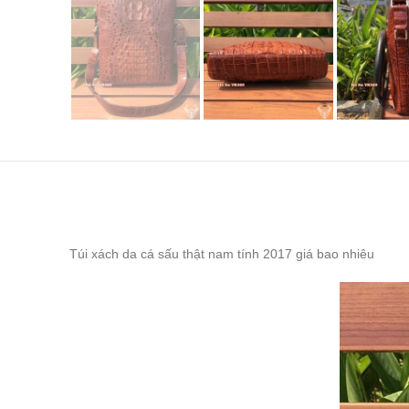
Túi xách da cá sấu thật nam tính 2017 giá bao nhiêu