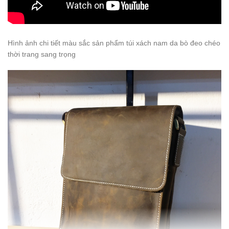
Hình ảnh chi tiết màu sắc sản phẩm túi xách nam da bò đeo chéo
thời trang sang trọng