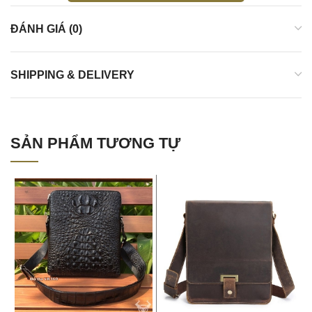
ĐÁNH GIÁ (0)
SHIPPING & DELIVERY
SẢN PHẨM TƯƠNG TỰ