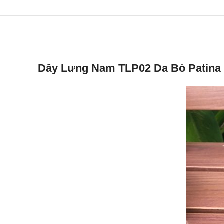
Dây Lưng Nam TLP02 Da Bò Patina