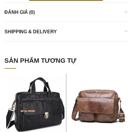
ĐÁNH GIÁ (0)
SHIPPING & DELIVERY
SẢN PHẨM TƯƠNG TỰ