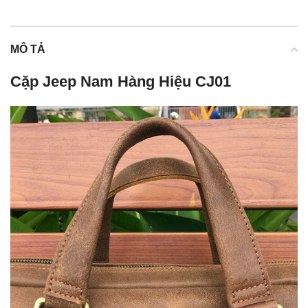
MÔ TẢ
Cặp Jeep Nam Hàng Hiệu CJ01