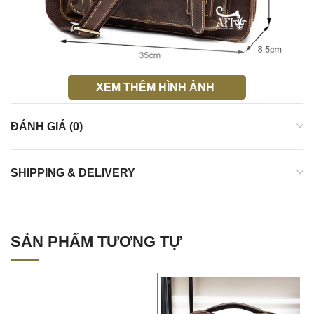
XEM THÊM HÌNH ẢNH
ĐÁNH GIÁ (0)
SHIPPING & DELIVERY
SẢN PHẨM TƯƠNG TỰ