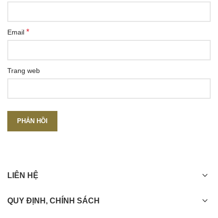
*
Email
Trang web
LIÊN HỆ
QUY ĐỊNH, CHÍNH SÁCH