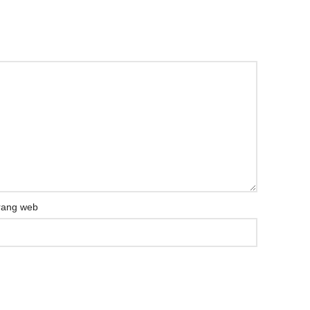
rang web