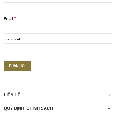
*
Email
Trang web
LIÊN HỆ
QUY ĐỊNH, CHÍNH SÁCH