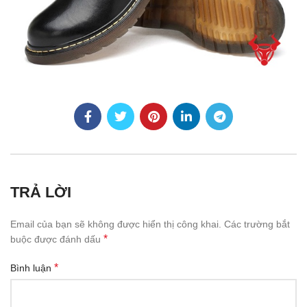
TRẢ LỜI
Email của bạn sẽ không được hiển thị công khai.
Các trường bắt
*
buộc được đánh dấu
*
Bình luận