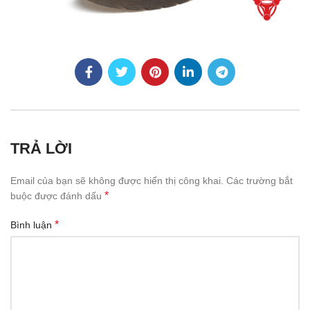
TRẢ LỜI
Email của bạn sẽ không được hiển thị công khai.
Các trường bắt
*
buộc được đánh dấu
*
Bình luận