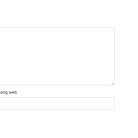
rang web