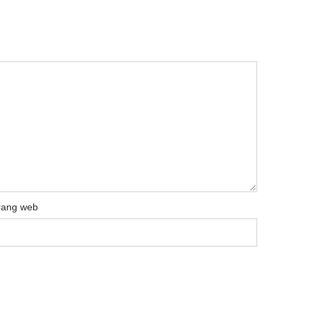
rang web