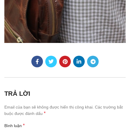
TRẢ LỜI
Email của bạn sẽ không được hiển thị công khai.
Các trường bắt
*
buộc được đánh dấu
*
Bình luận