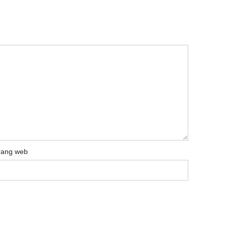
rang web