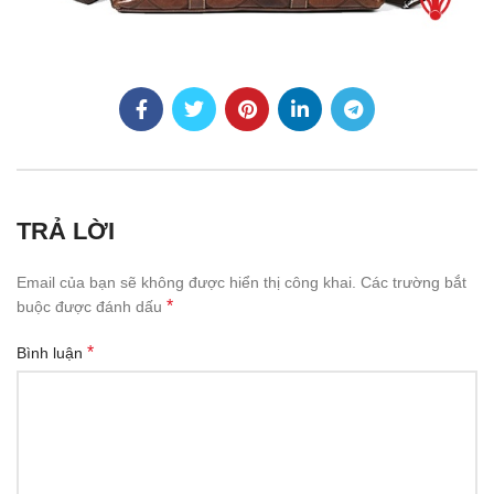
TRẢ LỜI
Email của bạn sẽ không được hiển thị công khai.
Các trường bắt
*
buộc được đánh dấu
*
Bình luận