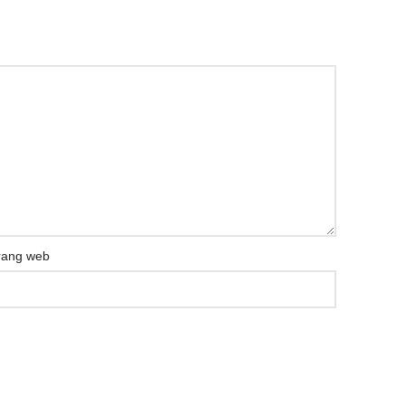
rang web