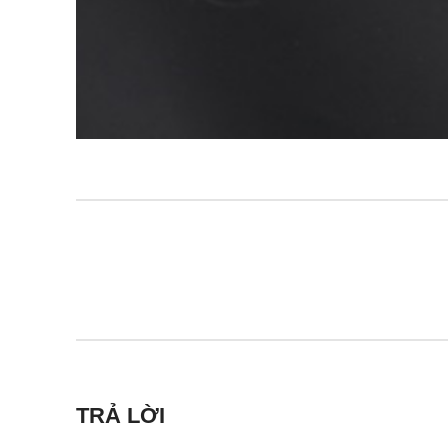
TRẢ LỜI