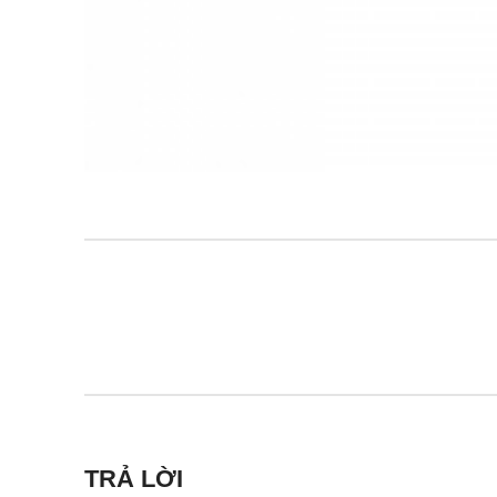
TRẢ LỜI