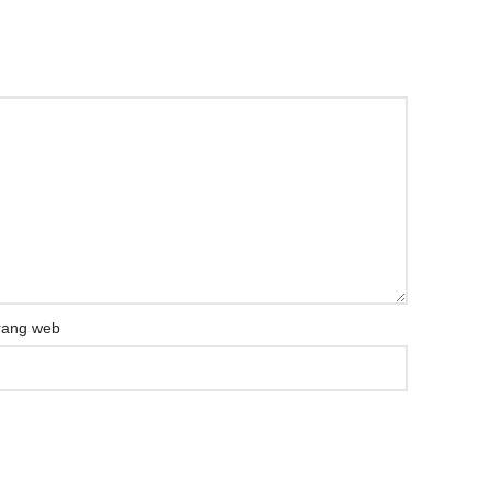
rang web