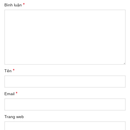
*
Bình luận
*
Tên
*
Email
Trang web