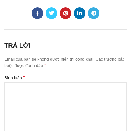
TRẢ LỜI
Email của bạn sẽ không được hiển thị công khai.
Các trường bắt
*
buộc được đánh dấu
*
Bình luận