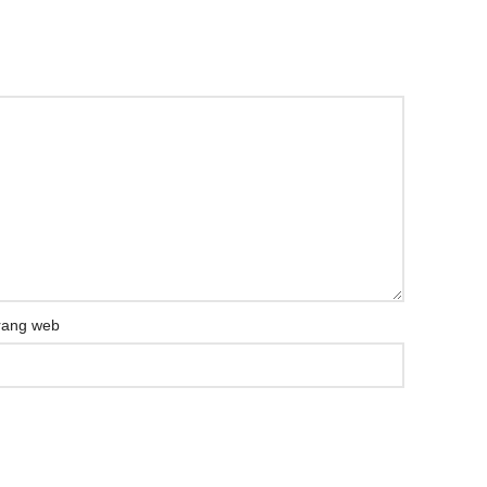
rang web