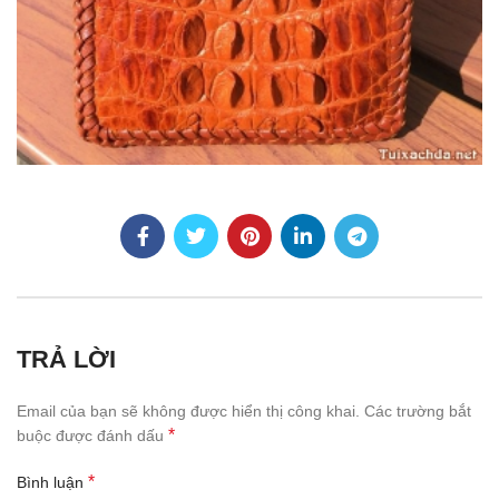
TRẢ LỜI
Email của bạn sẽ không được hiển thị công khai.
Các trường bắt
*
buộc được đánh dấu
*
Bình luận