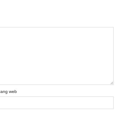
rang web