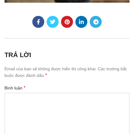
TRẢ LỜI
Email của bạn sẽ không được hiển thị công khai.
Các trường bắt
*
buộc được đánh dấu
*
Bình luận