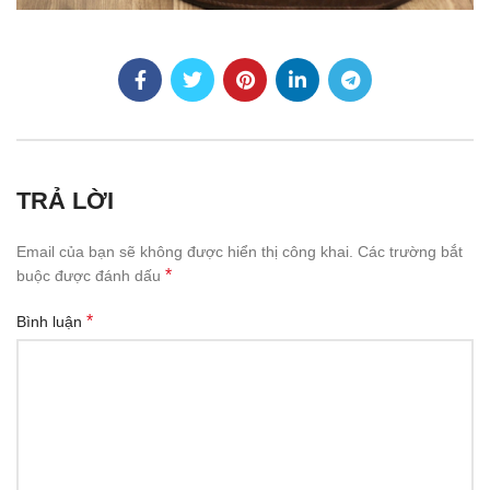
TRẢ LỜI
Email của bạn sẽ không được hiển thị công khai.
Các trường bắt
*
buộc được đánh dấu
*
Bình luận