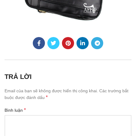
TRẢ LỜI
Email của bạn sẽ không được hiển thị công khai.
Các trường bắt
*
buộc được đánh dấu
*
Bình luận